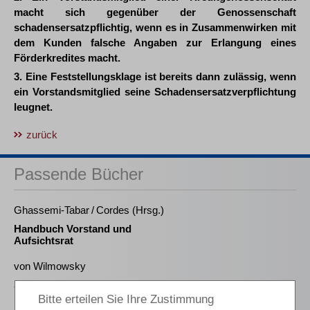
macht sich gegenüber der Genossenschaft
schadensersatzpflichtig, wenn es in Zusammenwirken mit
dem Kunden falsche Angaben zur Erlangung eines
Förderkredites macht.
3. Eine Feststellungsklage ist bereits dann zulässig, wenn
ein Vorstandsmitglied seine Schadensersatzverpflichtung
leugnet.
zurück
Passende Bücher
Ghassemi-Tabar / Cordes (Hrsg.)
Handbuch Vorstand und
Aufsichtsrat
von Wilmowsky
Schneeballsysteme der
Kapitalanlage