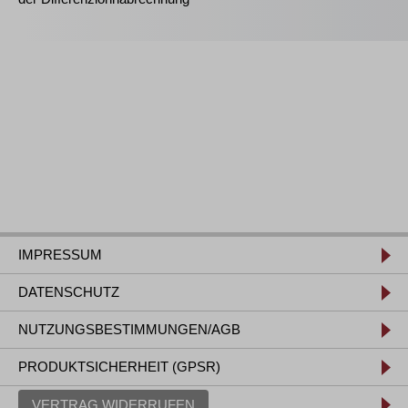
IMPRESSUM
DATENSCHUTZ
NUTZUNGSBESTIMMUNGEN/AGB
PRODUKTSICHERHEIT (GPSR)
VERTRAG WIDERRUFEN