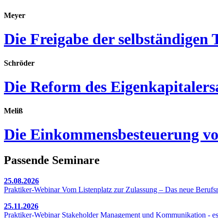
Meyer
Die Freigabe der selbständigen T
Schröder
Die Reform des Eigenkapitaler
Meliß
Die Einkommensbesteuerung von 
Passende Seminare
25.08.2026
Praktiker-Webinar Vom Listenplatz zur Zulassung – Das neue Berufsr
25.11.2026
Praktiker-Webinar Stakeholder Management und Kommunikation - esse