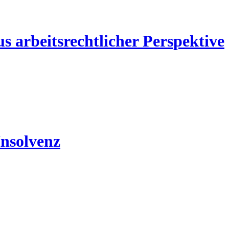
us arbeitsrechtlicher Perspektive
Insolvenz