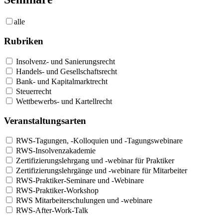
alle
Rubriken
Insolvenz- und Sanierungsrecht
Handels- und Gesellschaftsrecht
Bank- und Kapitalmarktrecht
Steuerrecht
Wettbewerbs- und Kartellrecht
Veranstaltungsarten
RWS-Tagungen, -Kolloquien und -Tagungswebinare
RWS-Insolvenzakademie
Zertifizierungslehrgang und -webinar für Praktiker
Zertifizierungslehrgänge und -webinare für Mitarbeiter
RWS-Praktiker-Seminare und -Webinare
RWS-Praktiker-Workshop
RWS Mitarbeiterschulungen und -webinare
RWS-After-Work-Talk