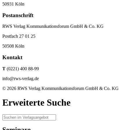
50931 Köln
Postanschrift
RWS Verlag Kommunikationsforum GmbH & Co. KG
Postfach 27 01 25
50508 Köln
Kontakt
T
(0221) 400 88-99
info@rws-verlag.de
© 2026 RWS Verlag Kommunikationsforum GmbH & Co. KG
Erweiterte Suche
Seminare