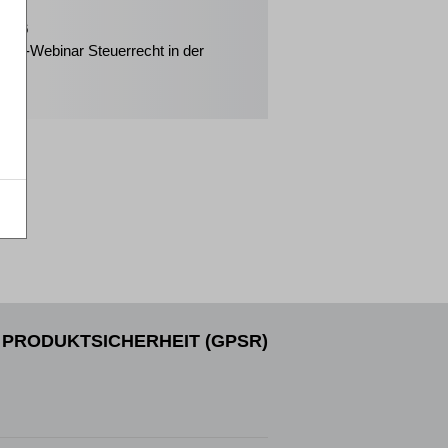
2026
eiter-Webinar Steuerrecht in der
enz
PRODUKTSICHERHEIT (GPSR)