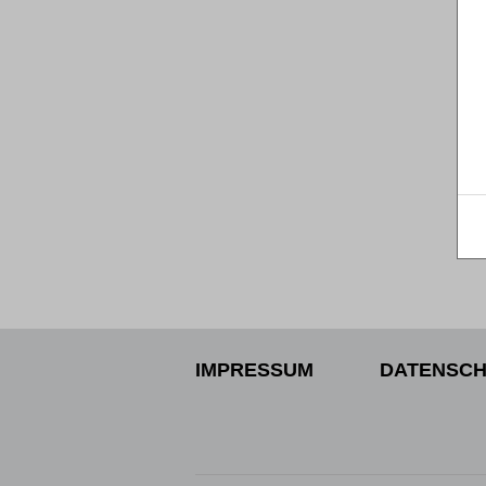
IMPRESSUM
DATENSCH