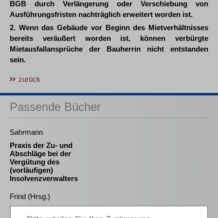
BGB durch Verlängerung oder Verschiebung von
Ausführungsfristen nachträglich erweitert worden ist.
2. Wenn das Gebäude vor Beginn des Mietverhältnisses
bereits veräußert worden ist, können verbürgte
Mietausfallansprüche der Bauherrin nicht entstanden
sein.
zurück
Passende Bücher
Sahrmann
Praxis der Zu- und
Abschläge bei der
Vergütung des
(vorläufigen)
Insolvenzverwalters
Frind (Hrsg.)
Best Practice Insolvenz-
und