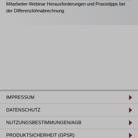
Mitarbeiter-Webinar Herausforderungen und Praxistipps bei
der Differenzlohnabrechnung
IMPRESSUM
DATENSCHUTZ
NUTZUNGSBESTIMMUNGEN/AGB
PRODUKTSICHERHEIT (GPSR)