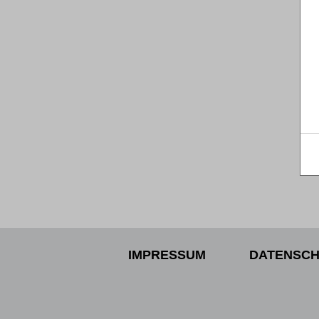
IMPRESSUM
DATENSCH