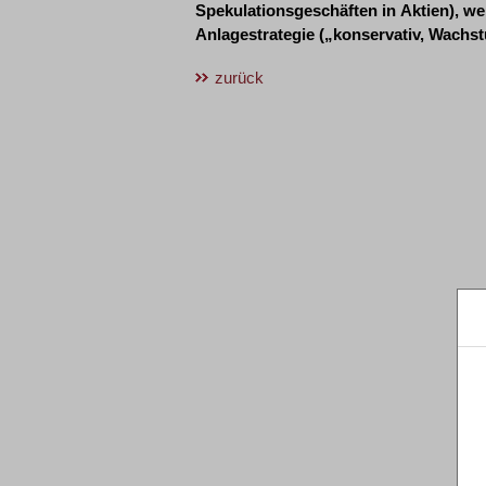
Spekulationsgeschäften in Aktien), we
Anlagestrategie („konservativ, Wachs
zurück