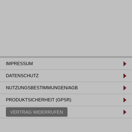
IMPRESSUM
DATENSCHUTZ
NUTZUNGSBESTIMMUNGEN/AGB
PRODUKTSICHERHEIT (GPSR)
VERTRAG WIDERRUFEN