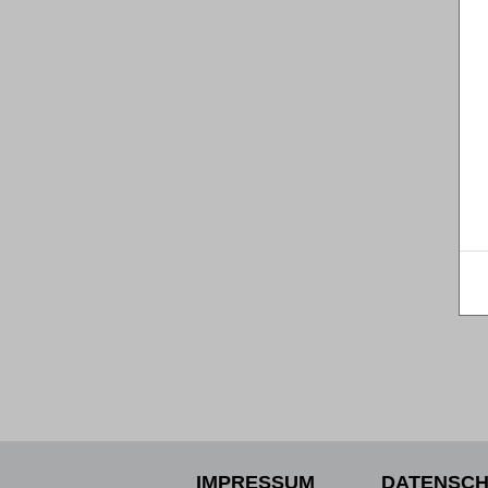
IMPRESSUM
DATENSCH