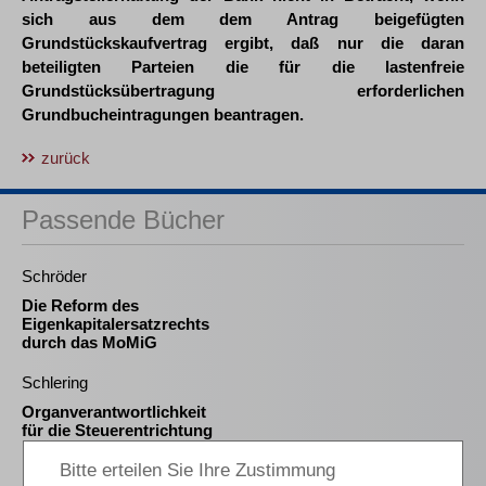
sich aus dem dem Antrag beigefügten
Grundstückskaufvertrag ergibt, daß nur die daran
beteiligten Parteien die für die lastenfreie
Grundstücksübertragung erforderlichen
Grundbucheintragungen beantragen.
zurück
Passende Bücher
Schröder
Die Reform des
Eigenkapitalersatzrechts
durch das MoMiG
Schlering
Organverantwortlichkeit
für die Steuerentrichtung
nach Insolvenzreife