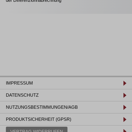
der Differenzlohnabrechnung
IMPRESSUM
DATENSCHUTZ
NUTZUNGSBESTIMMUNGEN/AGB
PRODUKTSICHERHEIT (GPSR)
VERTRAG WIDERRUFEN