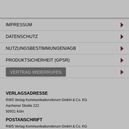
IMPRESSUM
DATENSCHUTZ
NUTZUNGSBESTIMMUNGEN/AGB
PRODUKTSICHERHEIT (GPSR)
VERTRAG WIDERRUFEN
VERLAGSADRESSE
RWS Verlag Kommunikationsforum GmbH & Co. KG
Aachener Straße 222
50931 Köln
POSTANSCHRIFT
RWS Verlag Kommunikationsforum GmbH & Co. KG