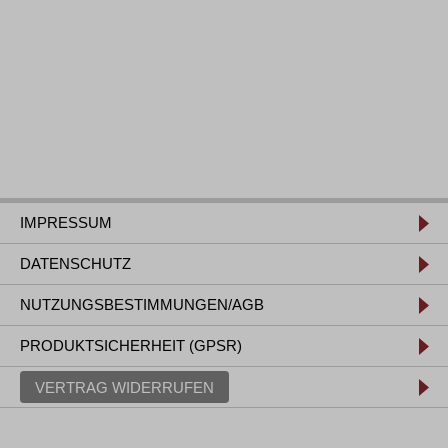
IMPRESSUM
DATENSCHUTZ
NUTZUNGSBESTIMMUNGEN/AGB
PRODUKTSICHERHEIT (GPSR)
VERTRAG WIDERRUFEN