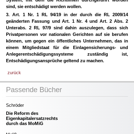
sind, sie entschädigt werden wollen.
3. Art. 1 Nr. 1 RL 94/19 in der durch die RL 2009/14
geänderten Fassung und Art. 1 Nr. 4 und Art. 2 Abs. 2
Unterabs. 2 RL 97/9 sind dahin auszulegen, dass sich
Privatpersonen vor nationalen Gerichten auf sie berufen
können, um gegen ein öffentliches Unternehmen, das in
einem Mitgliedstaat für die Einlagensicherungs- und
Anlegerentschädigungssysteme zuständig ist,
Entschädigungsansprüche geltend zu machen.
zurück
Passende Bücher
Schröder
Die Reform des
Eigenkapitalersatzrechts
durch das MoMiG