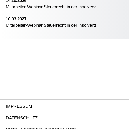
14.10.2026
Mitarbeiter-Webinar Steuerrecht in der Insolvenz
10.03.2027
Mitarbeiter-Webinar Steuerrecht in der Insolvenz
IMPRESSUM
DATENSCHUTZ