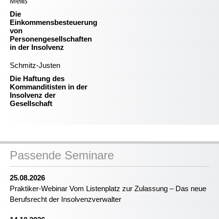
Meliß
Die
Einkommensbesteuerung
von
Personengesellschaften
in der Insolvenz
Schmitz-Justen
Die Haftung des
Kommanditisten in der
Insolvenz der
Gesellschaft
Passende Seminare
25.08.2026
Praktiker-Webinar Vom Listenplatz zur Zulassung – Das neue
Berufsrecht der Insolvenzverwalter