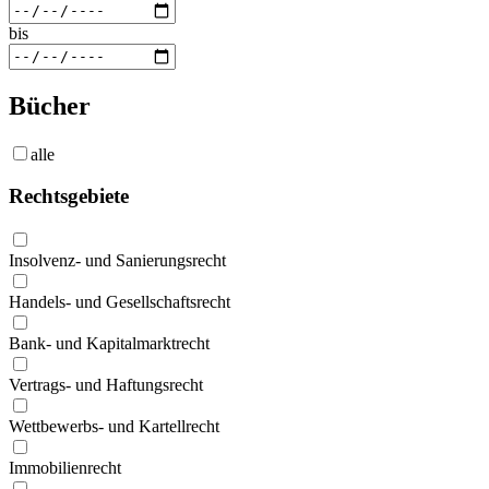
bis
Bücher
alle
Rechtsgebiete
Insolvenz- und Sanierungsrecht
Handels- und Gesellschaftsrecht
Bank- und Kapitalmarktrecht
Vertrags- und Haftungsrecht
Wettbewerbs- und Kartellrecht
Immobilienrecht