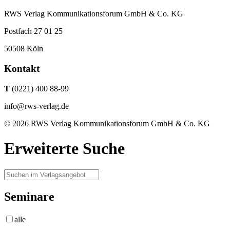
RWS Verlag Kommunikationsforum GmbH & Co. KG
Postfach 27 01 25
50508 Köln
Kontakt
T
(0221) 400 88-99
info@rws-verlag.de
© 2026 RWS Verlag Kommunikationsforum GmbH & Co. KG
Erweiterte Suche
Seminare
alle