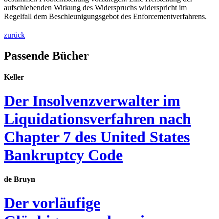
aufschiebenden Wirkung des Widerspruchs widerspricht im
Regelfall dem Beschleunigungsgebot des Enforcementverfahrens.
zurück
Passende Bücher
Keller
Der Insolvenzverwalter im
Liquidationsverfahren nach
Chapter 7 des United States
Bankruptcy Code
de Bruyn
Der vorläufige