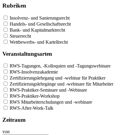
Rubriken
Insolvenz- und Sanierungsrecht
Handels- und Gesellschaftsrecht
Bank- und Kapitalmarktrecht
Steuerrecht
Wettbewerbs- und Kartellrecht
Veranstaltungsarten
RWS-Tagungen, -Kolloquien und -Tagungswebinare
RWS-Insolvenzakademie
Zertifizierungslehrgang und -webinar für Praktiker
Zertifizierungslehrgänge und -webinare für Mitarbeiter
RWS-Praktiker-Seminare und -Webinare
RWS-Praktiker-Workshop
RWS Mitarbeiterschulungen und -webinare
RWS-After-Work-Talk
Zeitraum
von