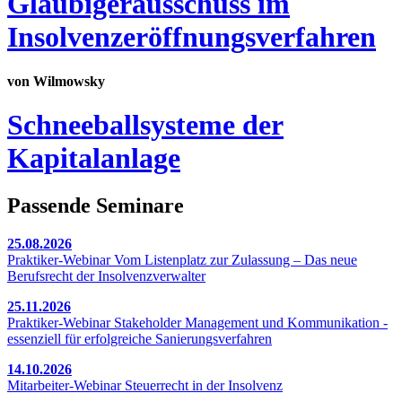
Gläubigerausschuss im
Insolvenzeröffnungsverfahren
von Wilmowsky
Schneeballsysteme der
Kapitalanlage
Passende Seminare
25.08.2026
Praktiker-Webinar Vom Listenplatz zur Zulassung – Das neue
Berufsrecht der Insolvenzverwalter
25.11.2026
Praktiker-Webinar Stakeholder Management und Kommunikation -
essenziell für erfolgreiche Sanierungsverfahren
14.10.2026
Mitarbeiter-Webinar Steuerrecht in der Insolvenz