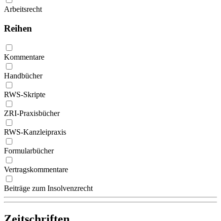
Arbeitsrecht
Reihen
Kommentare
Handbücher
RWS-Skripte
ZRI-Praxisbücher
RWS-Kanzleipraxis
Formularbücher
Vertragskommentare
Beiträge zum Insolvenzrecht
Zeitschriften