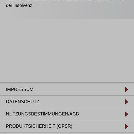
der Insolvenz
IMPRESSUM
DATENSCHUTZ
NUTZUNGSBESTIMMUNGEN/AGB
PRODUKTSICHERHEIT (GPSR)