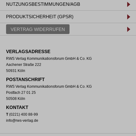
NUTZUNGSBESTIMMUNGEN/AGB
PRODUKTSICHERHEIT (GPSR)
VERTRAG WIDERRUFEN
VERLAGSADRESSE
RWS Verlag Kommunikationsforum GmbH & Co. KG
Aachener Straße 222
50931 Köln
POSTANSCHRIFT
RWS Verlag Kommunikationsforum GmbH & Co. KG
Postfach 27 01 25
50508 Köln
KONTAKT
T
(0221) 400 88-99
info@rws-verlag.de