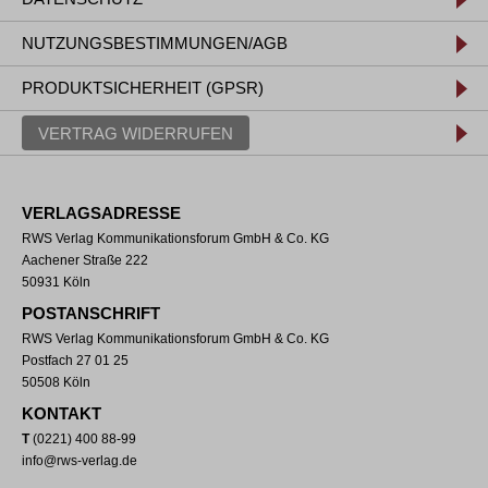
NUTZUNGSBESTIMMUNGEN/AGB
PRODUKTSICHERHEIT (GPSR)
VERTRAG WIDERRUFEN
VERLAGSADRESSE
RWS Verlag Kommunikationsforum GmbH & Co. KG
Aachener Straße 222
50931 Köln
POSTANSCHRIFT
RWS Verlag Kommunikationsforum GmbH & Co. KG
Postfach 27 01 25
50508 Köln
KONTAKT
T
(0221) 400 88-99
info@rws-verlag.de