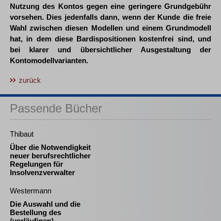
Nutzung des Kontos gegen eine geringere Grundgebühr
vorsehen. Dies jedenfalls dann, wenn der Kunde die freie
Wahl zwischen diesen Modellen und einem Grundmodell
hat, in dem diese Bardispositionen kostenfrei sind, und
bei klarer und übersichtlicher Ausgestaltung der
Kontomodellvarianten.
zurück
Passende Bücher
Thibaut
Über die Notwendigkeit
neuer berufsrechtlicher
Regelungen für
Insolvenzverwalter
Westermann
Die Auswahl und die
Bestellung des
(vorläufigen)