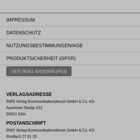
IMPRESSUM
DATENSCHUTZ
NUTZUNGSBESTIMMUNGEN/AGB
PRODUKTSICHERHEIT (GPSR)
VERTRAG WIDERRUFEN
VERLAGSADRESSE
RWS Verlag Kommunikationsforum GmbH & Co. KG
Aachener Straße 222
50931 Köln
POSTANSCHRIFT
RWS Verlag Kommunikationsforum GmbH & Co. KG
Postfach 27 01 25