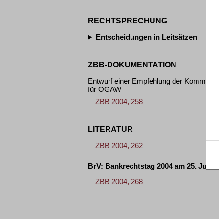
RECHTSPRECHUNG
Entscheidungen in Leitsätzen
ZBB-DOKUMENTATION
Entwurf einer Empfehlung der Kommission
für OGAW
ZBB 2004, 258
LITERATUR
ZBB 2004, 262
BrV: Bankrechtstag 2004 am 25. Juni i
ZBB 2004, 268