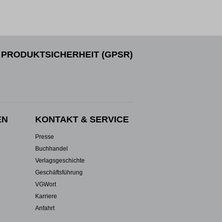
PRODUKTSICHERHEIT (GPSR)
EN
KONTAKT & SERVICE
Presse
Buchhandel
Verlagsgeschichte
Geschäftsführung
VGWort
Karriere
Anfahrt