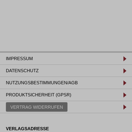
IMPRESSUM
DATENSCHUTZ
NUTZUNGSBESTIMMUNGEN/AGB
PRODUKTSICHERHEIT (GPSR)
VERTRAG WIDERRUFEN
VERLAGSADRESSE