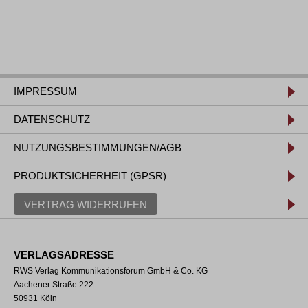
IMPRESSUM
DATENSCHUTZ
NUTZUNGSBESTIMMUNGEN/AGB
PRODUKTSICHERHEIT (GPSR)
VERTRAG WIDERRUFEN
VERLAGSADRESSE
RWS Verlag Kommunikationsforum GmbH & Co. KG
Aachener Straße 222
50931 Köln