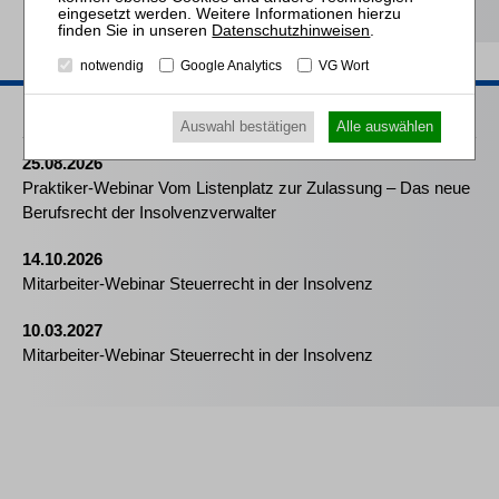
Datenschutzhinweisen
.
notwendig
Google Analytics
VG Wort
Passende Seminare
Auswahl bestätigen
Alle auswählen
25.08.2026
Praktiker-Webinar Vom Listenplatz zur Zulassung – Das neue
Berufsrecht der Insolvenzverwalter
14.10.2026
Mitarbeiter-Webinar Steuerrecht in der Insolvenz
10.03.2027
Mitarbeiter-Webinar Steuerrecht in der Insolvenz