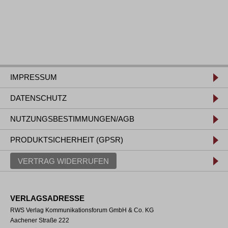
IMPRESSUM
DATENSCHUTZ
NUTZUNGSBESTIMMUNGEN/AGB
PRODUKTSICHERHEIT (GPSR)
VERTRAG WIDERRUFEN
VERLAGSADRESSE
RWS Verlag Kommunikationsforum GmbH & Co. KG
Aachener Straße 222