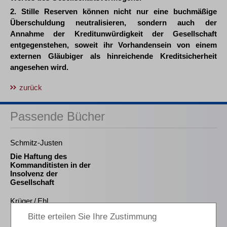
2. Stille Reserven können nicht nur eine buchmäßige
Überschuldung neutralisieren, sondern auch der
Annahme der Kreditunwürdigkeit der Gesellschaft
entgegenstehen, soweit ihr Vorhandensein von einem
externen Gläubiger als hinreichende Kreditsicherheit
angesehen wird.
zurück
Passende Bücher
Schmitz-Justen
Die Haftung des
Kommanditisten in der
Insolvenz der
Gesellschaft
Krüger / Ehl
Leasing in Krise und
Insolvenz des