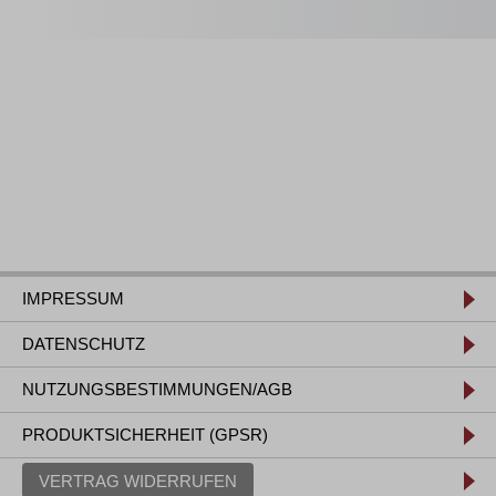
IMPRESSUM
DATENSCHUTZ
NUTZUNGSBESTIMMUNGEN/AGB
PRODUKTSICHERHEIT (GPSR)
VERTRAG WIDERRUFEN