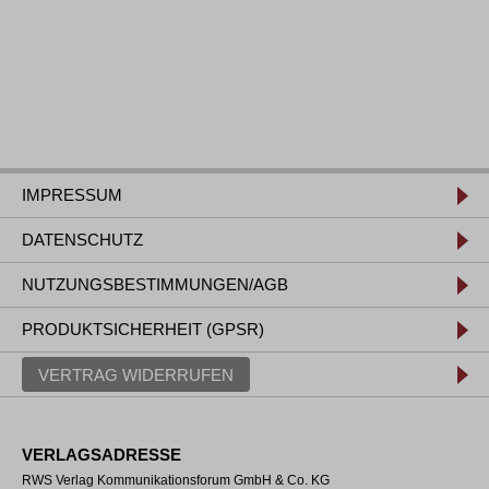
IMPRESSUM
DATENSCHUTZ
NUTZUNGSBESTIMMUNGEN/AGB
PRODUKTSICHERHEIT (GPSR)
VERTRAG WIDERRUFEN
VERLAGSADRESSE
RWS Verlag Kommunikationsforum GmbH & Co. KG