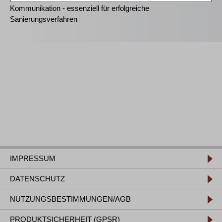
Kommunikation - essenziell für erfolgreiche
Sanierungsverfahren
IMPRESSUM
DATENSCHUTZ
NUTZUNGSBESTIMMUNGEN/AGB
PRODUKTSICHERHEIT (GPSR)