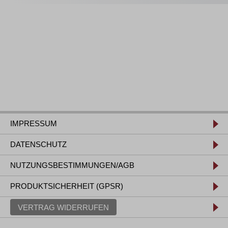
IMPRESSUM
DATENSCHUTZ
NUTZUNGSBESTIMMUNGEN/AGB
PRODUKTSICHERHEIT (GPSR)
VERTRAG WIDERRUFEN