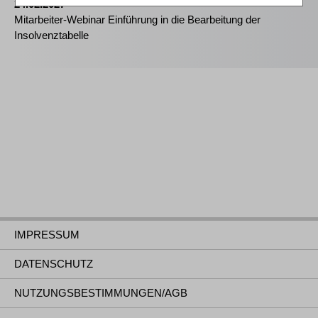
24.02.2027
Mitarbeiter-Webinar Einführung in die Bearbeitung der
Insolvenztabelle
IMPRESSUM
DATENSCHUTZ
NUTZUNGSBESTIMMUNGEN/AGB