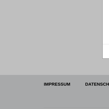
IMPRESSUM
DATENSCH