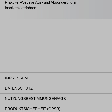
Praktiker-Webinar Aus- und Absonderung im
Insolvenzverfahren
IMPRESSUM
DATENSCHUTZ
NUTZUNGSBESTIMMUNGEN/AGB
PRODUKTSICHERHEIT (GPSR)