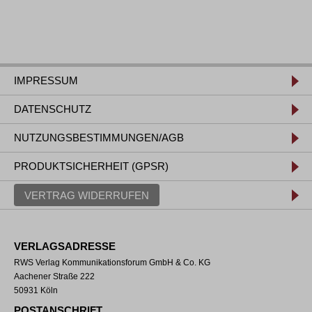
IMPRESSUM
DATENSCHUTZ
NUTZUNGSBESTIMMUNGEN/AGB
PRODUKTSICHERHEIT (GPSR)
VERTRAG WIDERRUFEN
VERLAGSADRESSE
RWS Verlag Kommunikationsforum GmbH & Co. KG
Aachener Straße 222
50931 Köln
POSTANSCHRIFT