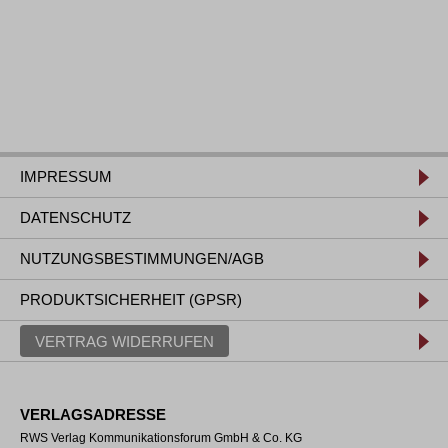
IMPRESSUM
DATENSCHUTZ
NUTZUNGSBESTIMMUNGEN/AGB
PRODUKTSICHERHEIT (GPSR)
VERTRAG WIDERRUFEN
VERLAGSADRESSE
RWS Verlag Kommunikationsforum GmbH & Co. KG