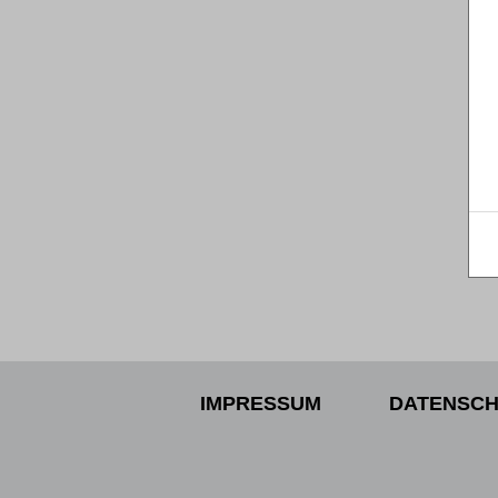
IMPRESSUM
DATENSCH