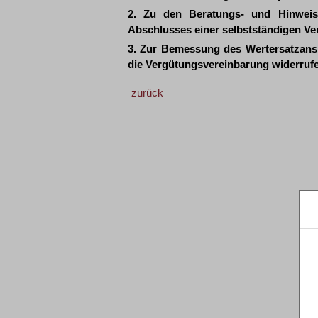
2. Zu den Beratungs- und Hinweisp
Abschlusses einer selbstständigen V
3. Zur Bemessung des Wertersatzans
die Vergütungsvereinbarung widerrufe
zurück