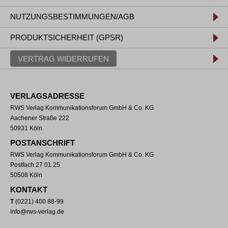
NUTZUNGSBESTIMMUNGEN/AGB
PRODUKTSICHERHEIT (GPSR)
VERTRAG WIDERRUFEN
VERLAGSADRESSE
RWS Verlag Kommunikationsforum GmbH & Co. KG
Aachener Straße 222
50931 Köln
POSTANSCHRIFT
RWS Verlag Kommunikationsforum GmbH & Co. KG
Postfach 27 01 25
50508 Köln
KONTAKT
T
(0221) 400 88-99
info@rws-verlag.de