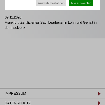
Kommunikation - essenziell für erfolgreiche
Auswahl bestätigen
Alle auswählen
Sanierungsverfahren
09.11.2026
Frankfurt: Zertifizierte/r Sachbearbeiter:in Lohn und Gehalt in
der Insolvenz
IMPRESSUM
DATENSCHUTZ