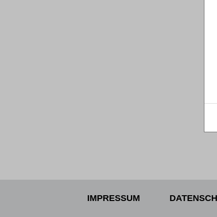
IMPRESSUM
DATENSCH