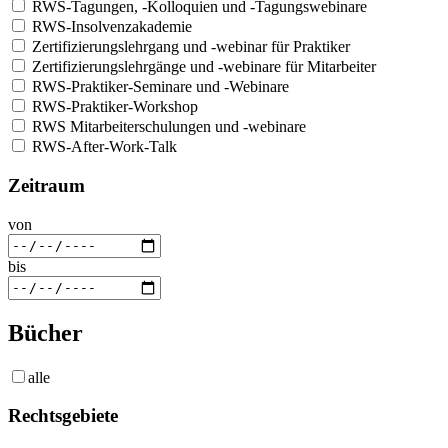
RWS-Tagungen, -Kolloquien und -Tagungswebinare
RWS-Insolvenzakademie
Zertifizierungslehrgang und -webinar für Praktiker
Zertifizierungslehrgänge und -webinare für Mitarbeiter
RWS-Praktiker-Seminare und -Webinare
RWS-Praktiker-Workshop
RWS Mitarbeiterschulungen und -webinare
RWS-After-Work-Talk
Zeitraum
von
bis
Bücher
alle
Rechtsgebiete