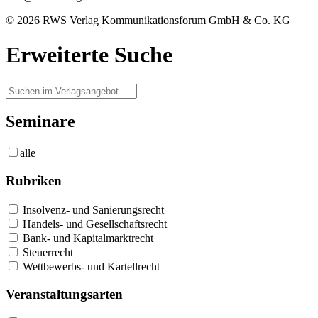
© 2026 RWS Verlag Kommunikationsforum GmbH & Co. KG
Erweiterte Suche
Seminare
alle
Rubriken
Insolvenz- und Sanierungsrecht
Handels- und Gesellschaftsrecht
Bank- und Kapitalmarktrecht
Steuerrecht
Wettbewerbs- und Kartellrecht
Veranstaltungsarten