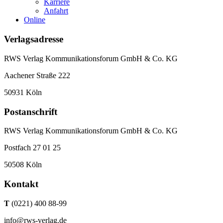
Karriere
Anfahrt
Online
Verlagsadresse
RWS Verlag Kommunikationsforum GmbH & Co. KG
Aachener Straße 222
50931 Köln
Postanschrift
RWS Verlag Kommunikationsforum GmbH & Co. KG
Postfach 27 01 25
50508 Köln
Kontakt
T
(0221) 400 88-99
info@rws-verlag.de