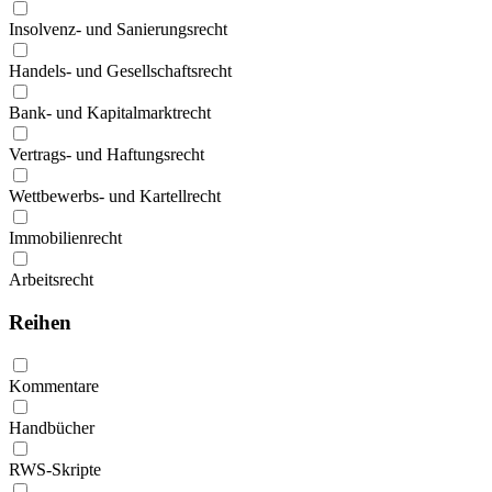
Insolvenz- und Sanierungsrecht
Handels- und Gesellschaftsrecht
Bank- und Kapitalmarktrecht
Vertrags- und Haftungsrecht
Wettbewerbs- und Kartellrecht
Immobilienrecht
Arbeitsrecht
Reihen
Kommentare
Handbücher
RWS-Skripte