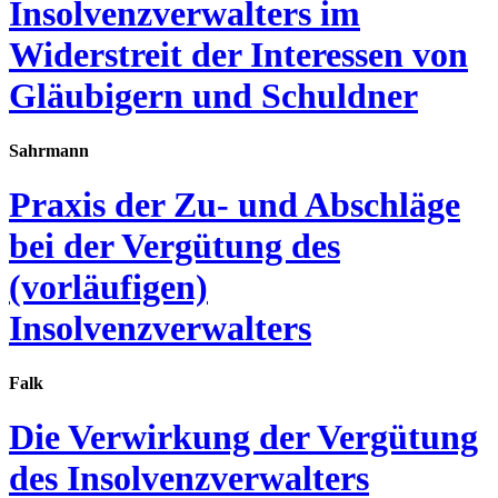
Insolvenzverwalters im
Widerstreit der Interessen von
Gläubigern und Schuldner
Sahrmann
Praxis der Zu- und Abschläge
bei der Vergütung des
(vorläufigen)
Insolvenzverwalters
Falk
Die Verwirkung der Vergütung
des Insolvenzverwalters