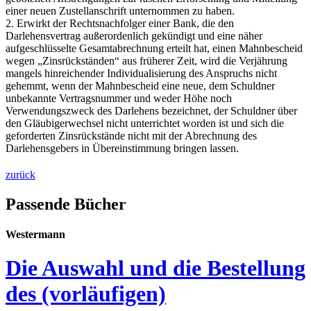
einer neuen Zustellanschrift unternommen zu haben.
2. Erwirkt der Rechtsnachfolger einer Bank, die den
Darlehensvertrag außerordenlich gekündigt und eine näher
aufgeschlüsselte Gesamtabrechnung erteilt hat, einen Mahnbescheid
wegen „Zinsrückständen“ aus früherer Zeit, wird die Verjährung
mangels hinreichender Individualisierung des Anspruchs nicht
gehemmt, wenn der Mahnbescheid eine neue, dem Schuldner
unbekannte Vertragsnummer und weder Höhe noch
Verwendungszweck des Darlehens bezeichnet, der Schuldner über
den Gläubigerwechsel nicht unterrichtet worden ist und sich die
geforderten Zinsrückstände nicht mit der Abrechnung des
Darlehensgebers in Übereinstimmung bringen lassen.
zurück
Passende Bücher
Westermann
Die Auswahl und die Bestellung
des (vorläufigen)