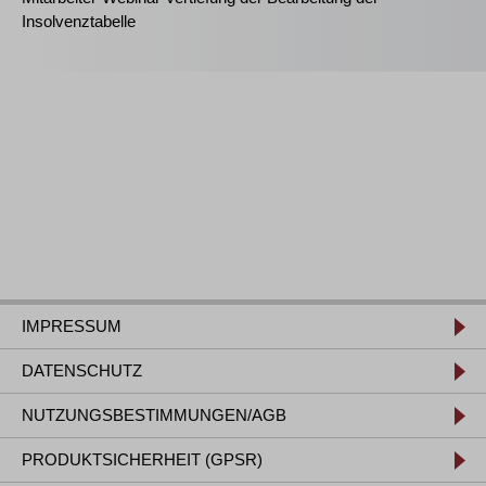
Insolvenztabelle
IMPRESSUM
DATENSCHUTZ
NUTZUNGSBESTIMMUNGEN/AGB
PRODUKTSICHERHEIT (GPSR)