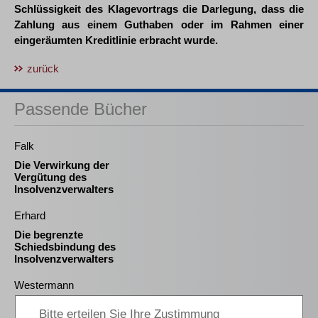
Schlüssigkeit des Klagevortrags die Darlegung, dass die
Zahlung aus einem Guthaben oder im Rahmen einer
eingeräumten Kreditlinie erbracht wurde.
zurück
Passende Bücher
Falk
Die Verwirkung der
Vergütung des
Insolvenzverwalters
Erhard
Die begrenzte
Schiedsbindung des
Insolvenzverwalters
Westermann
Die Auswahl und die
Bestellung des