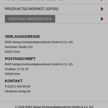
PRODUKTSICHERHEIT (GPSR)
VERTRAG WIDERRUFEN
VERLAGSADRESSE
RWS Verlag Kommunikationsforum GmbH & Co. KG
Aachener Straße 222
50931 Köln
POSTANSCHRIFT
RWS Verlag Kommunikationsforum GmbH & Co. KG
Postfach 27 01 25
50508 Köln
KONTAKT
T
(0221) 400 88-99
info@rws-verlag.de
© 2026 RWS Verlag Kommunikationsforum GmbH & Co. KG