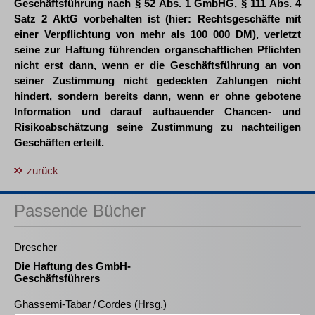
Geschäftsführung nach § 52 Abs. 1 GmbHG, § 111 Abs. 4
Satz 2 AktG vorbehalten ist (hier: Rechtsgeschäfte mit
einer Verpflichtung von mehr als 100 000 DM), verletzt
seine zur Haftung führenden organschaftlichen Pflichten
nicht erst dann, wenn er die Geschäftsführung an von
seiner Zustimmung nicht gedeckten Zahlungen nicht
hindert, sondern bereits dann, wenn er ohne gebotene
Information und darauf aufbauender Chancen- und
Risikoabschätzung seine Zustimmung zu nachteiligen
Geschäften erteilt.
zurück
Passende Bücher
Drescher
Die Haftung des GmbH-
Geschäftsführers
Ghassemi-Tabar / Cordes (Hrsg.)