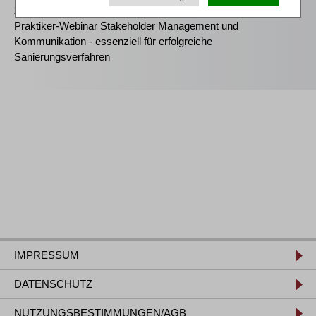
25.11.2026
Praktiker-Webinar Stakeholder Management und
Kommunikation - essenziell für erfolgreiche
Sanierungsverfahren
IMPRESSUM
DATENSCHUTZ
NUTZUNGSBESTIMMUNGEN/AGB