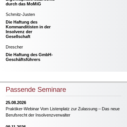
durch das MoMiG
Schmitz-Justen
Die Haftung des
Kommanditisten in der
Insolvenz der
Gesellschaft
Drescher
Die Haftung des GmbH-
Geschäftsführers
Passende Seminare
25.08.2026
Praktiker-Webinar Vom Listenplatz zur Zulassung – Das neue
Berufsrecht der Insolvenzverwalter
09.11.2026