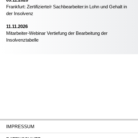
Frankfurt: Zertifizierte/r Sachbearbeiter:in Lohn und Gehalt in
der Insolvenz
11.11.2026
Mitarbeiter-Webinar Vertiefung der Bearbeitung der
Insolvenztabelle
IMPRESSUM