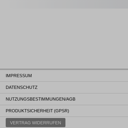
IMPRESSUM
DATENSCHUTZ
NUTZUNGSBESTIMMUNGEN/AGB
PRODUKTSICHERHEIT (GPSR)
VERTRAG WIDERRUFEN