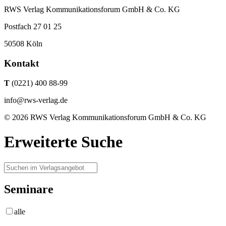
RWS Verlag Kommunikationsforum GmbH & Co. KG
Postfach 27 01 25
50508 Köln
Kontakt
T
(0221) 400 88-99
info@rws-verlag.de
© 2026 RWS Verlag Kommunikationsforum GmbH & Co. KG
Erweiterte Suche
Seminare
alle