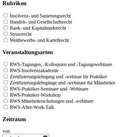
Rubriken
Insolvenz- und Sanierungsrecht
Handels- und Gesellschaftsrecht
Bank- und Kapitalmarktrecht
Steuerrecht
Wettbewerbs- und Kartellrecht
Veranstaltungsarten
RWS-Tagungen, -Kolloquien und -Tagungswebinare
RWS-Insolvenzakademie
Zertifizierungslehrgang und -webinar für Praktiker
Zertifizierungslehrgänge und -webinare für Mitarbeiter
RWS-Praktiker-Seminare und -Webinare
RWS-Praktiker-Workshop
RWS Mitarbeiterschulungen und -webinare
RWS-After-Work-Talk
Zeitraum
von