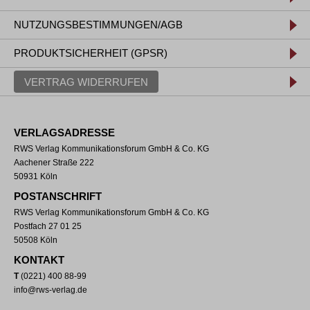
NUTZUNGSBESTIMMUNGEN/AGB
PRODUKTSICHERHEIT (GPSR)
VERTRAG WIDERRUFEN
VERLAGSADRESSE
RWS Verlag Kommunikationsforum GmbH & Co. KG
Aachener Straße 222
50931 Köln
POSTANSCHRIFT
RWS Verlag Kommunikationsforum GmbH & Co. KG
Postfach 27 01 25
50508 Köln
KONTAKT
T
(0221) 400 88-99
info@rws-verlag.de