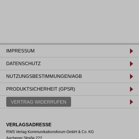
IMPRESSUM
DATENSCHUTZ
NUTZUNGSBESTIMMUNGEN/AGB
PRODUKTSICHERHEIT (GPSR)
VERTRAG WIDERRUFEN
VERLAGSADRESSE
RWS Verlag Kommunikationsforum GmbH & Co. KG
Aachener Straße 222