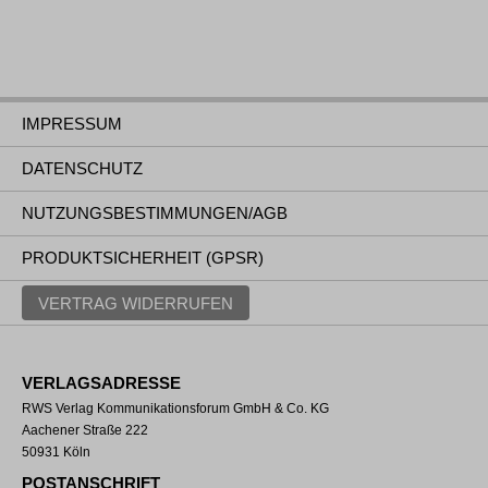
IMPRESSUM
DATENSCHUTZ
NUTZUNGSBESTIMMUNGEN/AGB
PRODUKTSICHERHEIT (GPSR)
VERTRAG WIDERRUFEN
VERLAGSADRESSE
RWS Verlag Kommunikationsforum GmbH & Co. KG
Aachener Straße 222
50931 Köln
POSTANSCHRIFT