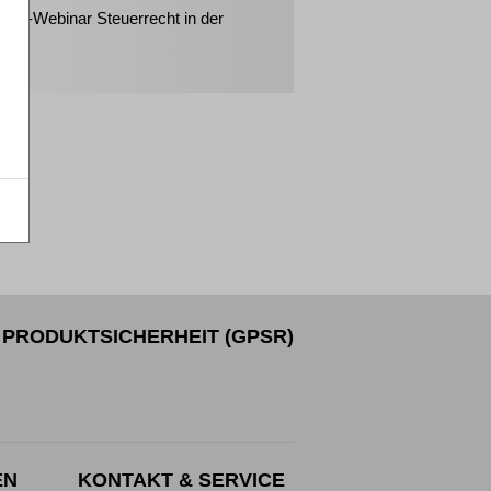
eiter-Webinar Steuerrecht in der
enz
PRODUKTSICHERHEIT (GPSR)
EN
KONTAKT & SERVICE