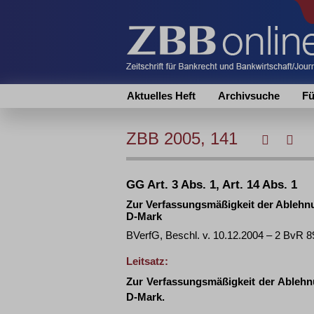
Aktuelles Heft
Archivsuche
Fü
ZBB 2005, 141
GG Art. 3 Abs. 1, Art. 14 Abs. 1
Zur Verfassungsmäßigkeit der Ablehn
D-Mark
BVerfG, Beschl. v. 10.12.2004 – 2 BvR
Leitsatz:
Zur Verfassungsmäßigkeit der Ablehn
D-Mark.