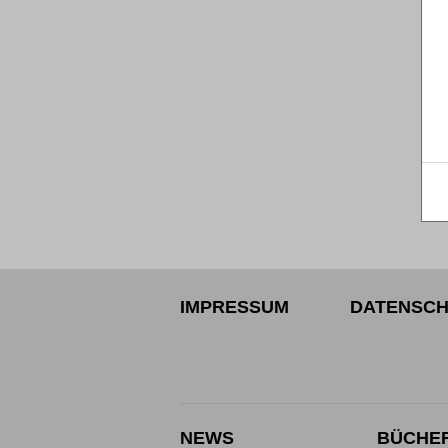
IMPRESSUM
DATENSCH
NEWS
BÜCHE