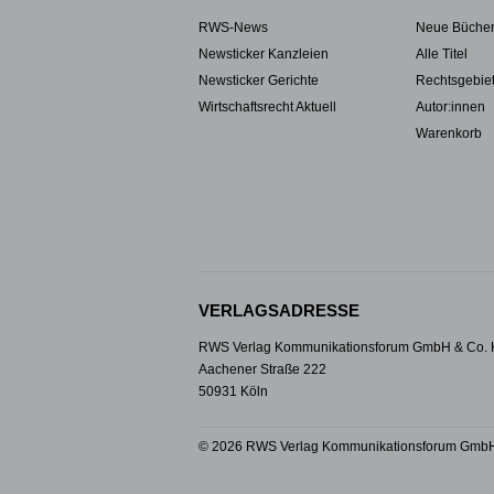
RWS-News
Neue Büche
Newsticker Kanzleien
Alle Titel
Newsticker Gerichte
Rechtsgebie
Wirtschaftsrecht Aktuell
Autor:innen
Warenkorb
VERLAGSADRESSE
RWS Verlag Kommunikationsforum GmbH & Co.
Aachener Straße 222
50931 Köln
© 2026 RWS Verlag Kommunikationsforum GmbH