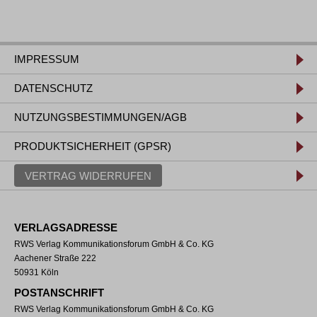
IMPRESSUM
DATENSCHUTZ
NUTZUNGSBESTIMMUNGEN/AGB
PRODUKTSICHERHEIT (GPSR)
VERTRAG WIDERRUFEN
VERLAGSADRESSE
RWS Verlag Kommunikationsforum GmbH & Co. KG
Aachener Straße 222
50931 Köln
POSTANSCHRIFT
RWS Verlag Kommunikationsforum GmbH & Co. KG