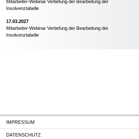
Mitarbeiter-Webinar Vertiefung der Bearbeitung der
Insolvenztabelle
17.03.2027
Mitarbeiter-Webinar Vertiefung der Bearbeitung der
Insolvenztabelle
IMPRESSUM
DATENSCHUTZ