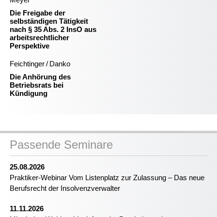
Die Freigabe der
selbständigen Tätigkeit
nach § 35 Abs. 2 InsO aus
arbeitsrechtlicher
Perspektive
Feichtinger / Danko
Die Anhörung des
Betriebsrats bei
Kündigung
Passende Seminare
25.08.2026
Praktiker-Webinar Vom Listenplatz zur Zulassung – Das neue
Berufsrecht der Insolvenzverwalter
11.11.2026