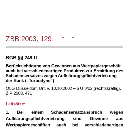
ZBB 2003, 129
BGB §§ 249 ff
Berücksichtigung von Gewinnen aus Wertpapiergeschäft
auch bei verschiedenartigen Produkten zur Ermittlung des
Schadensersatzes wegen Aufklärungspflichtverletzung
der Bank („Turbodyne“)
OLG Düsseldorf, Urt. v. 10.10.2002 – 6 U 9/02 (rechtskräftig),
ZIP 2003, 471
Leitsätze:
1. Bei einem Schadensersatzanspruch wegen
Aufklärungspflichtverletzung sind Gewinne aus
Wertpapiergeschäften auch bei verschiedenartigen