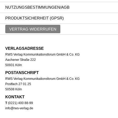
NUTZUNGSBESTIMMUNGEN/AGB
PRODUKTSICHERHEIT (GPSR)
VERTRAG WIDERRUFEN
VERLAGSADRESSE
RWS Verlag Kommunikationsforum GmbH & Co. KG
Aachener Straße 222
50931 Köln
POSTANSCHRIFT
RWS Verlag Kommunikationsforum GmbH & Co. KG
Postfach 27 01 25
50508 Köln
KONTAKT
T
(0221) 400 88-99
info@rws-verlag.de