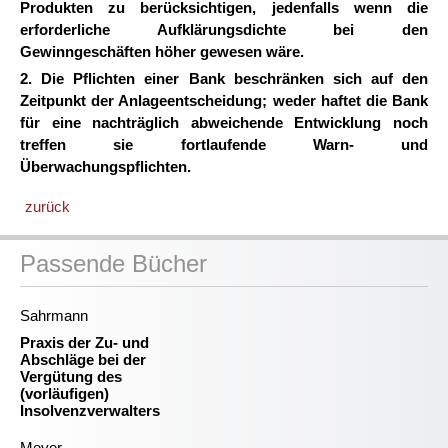
Produkten zu berücksichtigen, jedenfalls wenn die
erforderliche Aufklärungsdichte bei den
Gewinngeschäften höher gewesen wäre.
2. Die Pflichten einer Bank beschränken sich auf den
Zeitpunkt der Anlageentscheidung; weder haftet die Bank
für eine nachträglich abweichende Entwicklung noch
treffen sie fortlaufende Warn- und
Überwachungspflichten.
zurück
Passende Bücher
Sahrmann
Praxis der Zu- und
Abschläge bei der
Vergütung des
(vorläufigen)
Insolvenzverwalters
Meyer