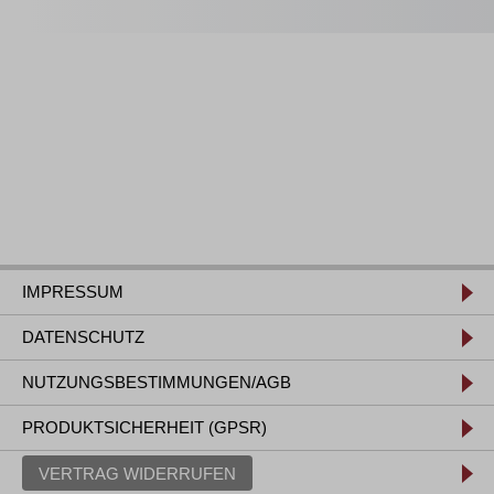
IMPRESSUM
DATENSCHUTZ
NUTZUNGSBESTIMMUNGEN/AGB
PRODUKTSICHERHEIT (GPSR)
VERTRAG WIDERRUFEN