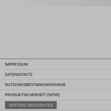
IMPRESSUM
DATENSCHUTZ
NUTZUNGSBESTIMMUNGEN/AGB
PRODUKTSICHERHEIT (GPSR)
VERTRAG WIDERRUFEN