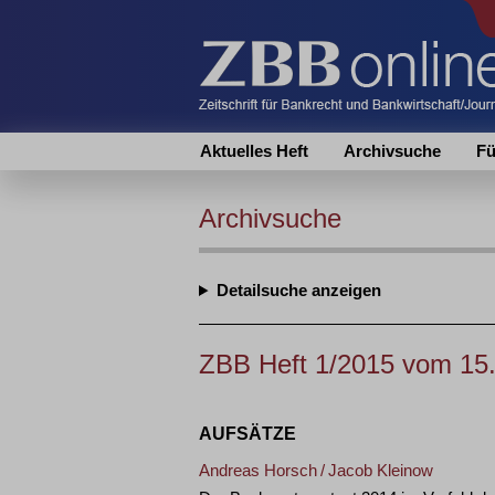
Aktuelles Heft
Archivsuche
Fü
Archivsuche
Detailsuche
ZBB Heft 1/2015 vom 15
AUFSÄTZE
Andreas Horsch
/
Jacob Kleinow