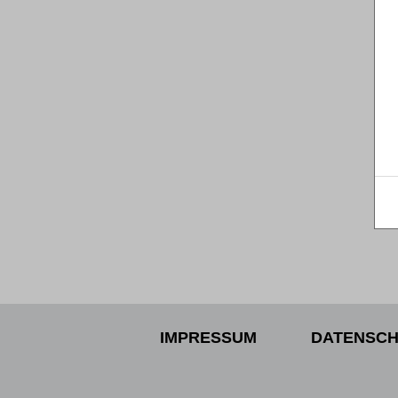
IMPRESSUM
DATENSCH