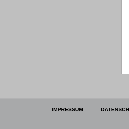
IMPRESSUM
DATENSCH