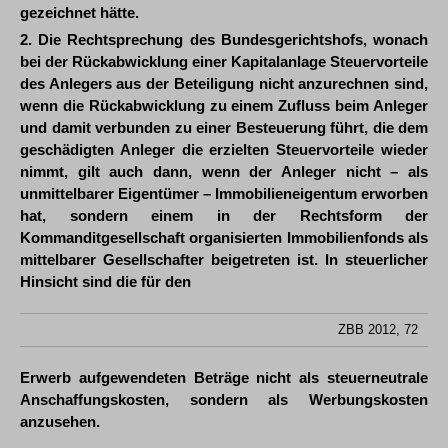
gezeichnet hätte.
2. Die Rechtsprechung des Bundesgerichtshofs, wonach
bei der Rückabwicklung einer Kapitalanlage Steuervorteile
des Anlegers aus der Beteiligung nicht anzurechnen sind,
wenn die Rückabwicklung zu einem Zufluss beim Anleger
und damit verbunden zu einer Besteuerung führt, die dem
geschädigten Anleger die erzielten Steuervorteile wieder
nimmt, gilt auch dann, wenn der Anleger nicht – als
unmittelbarer Eigentümer – Immobilieneigentum erworben
hat, sondern einem in der Rechtsform der
Kommanditgesellschaft organisierten Immobilienfonds als
mittelbarer Gesellschafter beigetreten ist. In steuerlicher
Hinsicht sind die für den
ZBB 2012, 72
Erwerb aufgewendeten Beträge nicht als steuerneutrale
Anschaffungskosten, sondern als Werbungskosten
anzusehen.