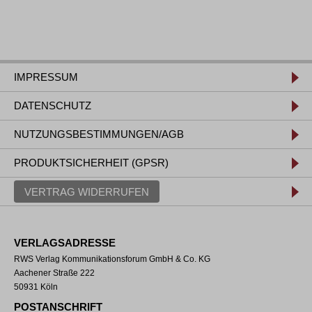
IMPRESSUM
DATENSCHUTZ
NUTZUNGSBESTIMMUNGEN/AGB
PRODUKTSICHERHEIT (GPSR)
VERTRAG WIDERRUFEN
VERLAGSADRESSE
RWS Verlag Kommunikationsforum GmbH & Co. KG
Aachener Straße 222
50931 Köln
POSTANSCHRIFT